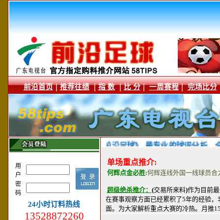
|
|
|
|
|
前沿首页
推荐往绩
指 数
比 分
一周赛程
完场比分
道华南区钻石级球评节目《前沿足球》,最专业的球评分析，全球
单场重点推介:
用
何
辉点金必胜:
何
辉连线外国一线球员合
户
密
超级绝杀推介
：
(
交易所来料
)
作为目前最
码
在赛事观察方面已经累积了5年的经验，
24小时订料
热线
面。为大家解析重点大赛的冷热。月推1
13528872260