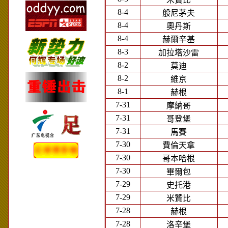
8-4
般尼茅夫
8-4
奧丹斯
8-4
赫爾辛基
8-3
加拉塔沙雷
8-2
莫迪
8-2
維京
8-1
赫根
7-31
摩納哥
7-31
哥登堡
7-31
馬賽
7-30
費倫天拿
7-30
哥本哈根
7-30
畢爾包
7-29
史托港
7-29
米贊比
7-28
赫根
7-28
洛辛堡